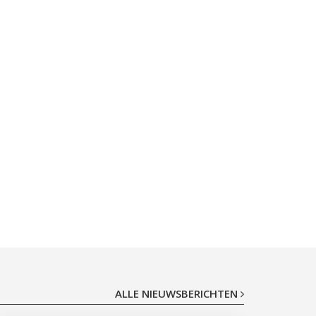
ALLE NIEUWSBERICHTEN