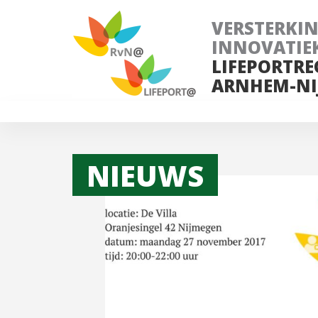
VERSTERKI
INNOVATIE
LIFEPORTRE
ARNHEM-NI
NIEUWS