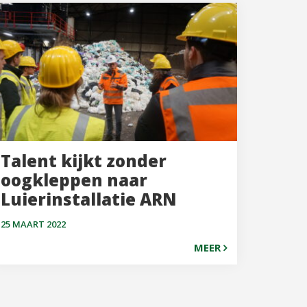
Talent kijkt zonder
oogkleppen naar
Luierinstallatie ARN
25 MAART 2022
MEER