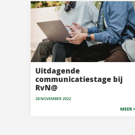
Uitdagende
communicatiestage bij
RvN@
28 NOVEMBER 2022
MEER