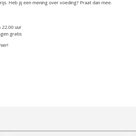
rijs. Heb jij een mening over voeding? Praat dan mee.
 22.00 uur
gen gratis
ier!