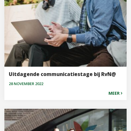
Uitdagende communicatiestage bij RvN@
28 NOVEMBER 2022
MEER