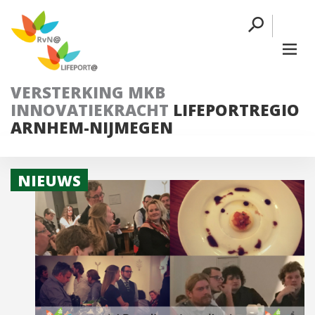
VERSTERKING MKB
INNOVATIEKRACHT
LIFEPORTREGIO
ARNHEM-NIJMEGEN
NIEUWS