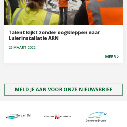
Talent kijkt zonder oogkleppen naar
Luierinstallatie ARN
25 MAART 2022
MEER
MELD JE AAN VOOR ONZE NIEUWSBRIEF