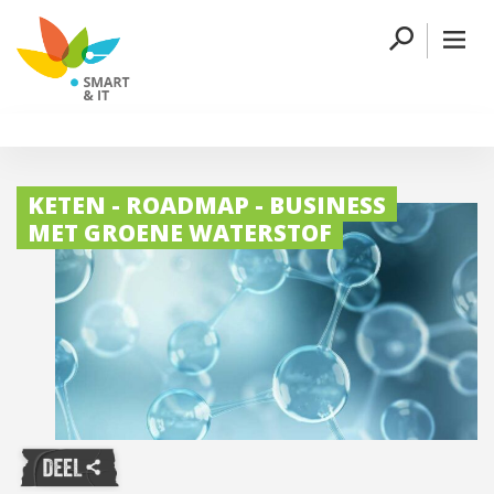
KETEN - ROADMAP - BUSINESS
MET GROENE WATERSTOF