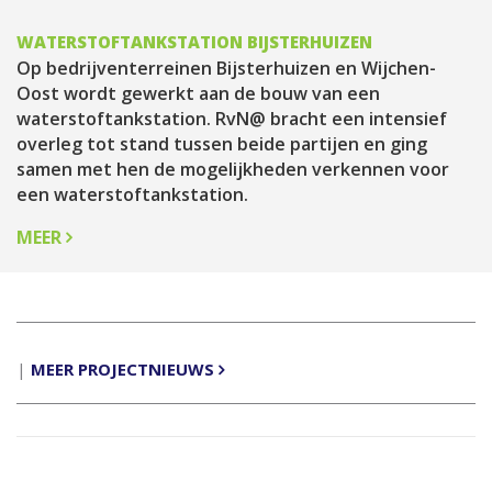
WATERSTOFTANKSTATION BIJSTERHUIZEN
Op bedrijventerreinen Bijsterhuizen en Wijchen-
Oost wordt gewerkt aan de bouw van een
waterstoftankstation. RvN@ bracht een intensief
overleg tot stand tussen beide partijen en ging
samen met hen de mogelijkheden verkennen voor
een waterstoftankstation.
MEER
|
MEER PROJECTNIEUWS