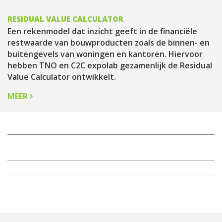
RESIDUAL VALUE CALCULATOR
Een rekenmodel dat inzicht geeft in de financiële
restwaarde van bouwproducten zoals de binnen- en
buitengevels van woningen en kantoren. Hiervoor
hebben TNO en C2C expolab gezamenlijk de Residual
Value Calculator ontwikkelt.
MEER