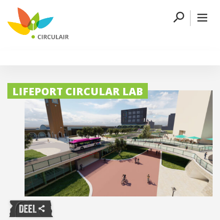
LIFEPORT CIRCULAR LAB