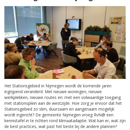
Het Stationsgebied in Nijmegen wordt de komende jaren
ingrijpend veranderd. Met nieuwe woningen, nieuwe
werkplekken, nieuwe routes en: met een volwaardige toegang
met stationsplein aan de westzijde. Hoe zorg je ervoor dat het
Stationsgebied zo slim, duurzaam en aangenaam mogelijk
wordt ingericht? De gemeente Nijmegen vroeg RvN@ een
kennistafel in te richten rond klimaatadaptie. Wat kan er, wat zijn
de best practices, wat past het beste bij de andere plannen?