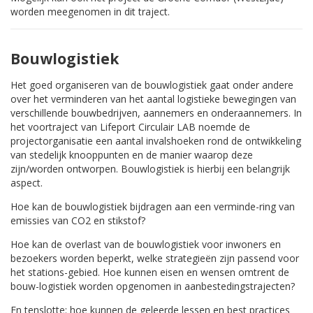
worden meegenomen in dit traject.
Bouwlogistiek
Het goed organiseren van de bouwlogistiek gaat onder andere
over het verminderen van het aantal logistieke bewegingen van
verschillende bouwbedrijven, aannemers en onderaannemers. In
het voortraject van Lifeport Circulair LAB noemde de
projectorganisatie een aantal invalshoeken rond de ontwikkeling
van stedelijk knooppunten en de manier waarop deze
zijn/worden ontworpen. Bouwlogistiek is hierbij een belangrijk
aspect.
Hoe kan de bouwlogistiek bijdragen aan een verminde-ring van
emissies van CO2 en stikstof?
Hoe kan de overlast van de bouwlogistiek voor inwoners en
bezoekers worden beperkt, welke strategieën zijn passend voor
het stations-gebied. Hoe kunnen eisen en wensen omtrent de
bouw-logistiek worden opgenomen in aanbestedingstrajecten?
En tenslotte: hoe kunnen de geleerde lessen en best practices