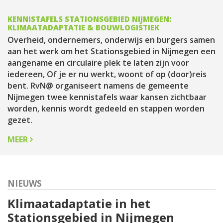
KENNISTAFELS STATIONSGEBIED NIJMEGEN:
KLIMAATADAPTATIE & BOUWLOGISTIEK
Overheid, ondernemers, onderwijs en burgers samen
aan het werk om het Stationsgebied in Nijmegen een
aangename en circulaire plek te laten zijn voor
iedereen, Of je er nu werkt, woont of op (door)reis
bent. RvN@ organiseert namens de gemeente
Nijmegen twee kennistafels waar kansen zichtbaar
worden, kennis wordt gedeeld en stappen worden
gezet.
MEER
NIEUWS
Klimaatadaptatie in het
Stationsgebied in Nijmegen