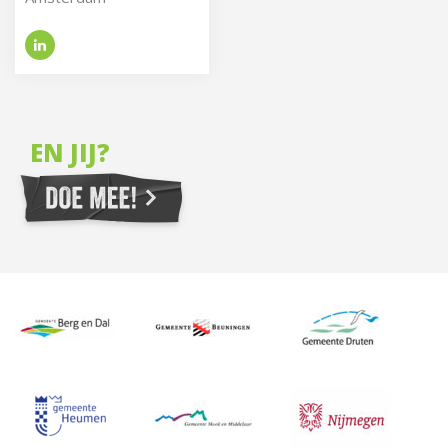
EN JIJ?