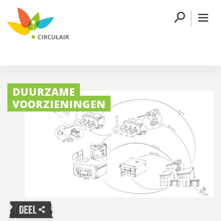
DUURZAME
VOORZIENINGEN