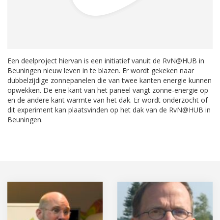
Een deelproject hiervan is een initiatief vanuit de RvN@HUB in
Beuningen nieuw leven in te blazen. Er wordt gekeken naar
dubbelzijdige zonnepanelen die van twee kanten energie kunnen
opwekken. De ene kant van het paneel vangt zonne-energie op
en de andere kant warmte van het dak. Er wordt onderzocht of
dit experiment kan plaatsvinden op het dak van de RvN@HUB in
Beuningen.