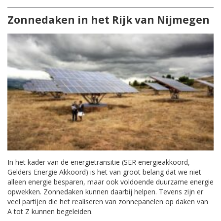
Zonnedaken in het Rijk van Nijmegen
In het kader van de energietransitie (SER energieakkoord,
Gelders Energie Akkoord) is het van groot belang dat we niet
alleen energie besparen, maar ook voldoende duurzame energie
opwekken. Zonnedaken kunnen daarbij helpen. Tevens zijn er
veel partijen die het realiseren van zonnepanelen op daken van
A tot Z kunnen begeleiden.