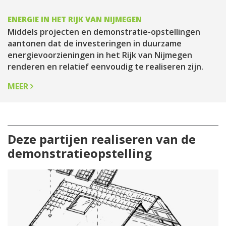
ENERGIE IN HET RIJK VAN NIJMEGEN
Middels projecten en demonstratie-opstellingen
aantonen dat de investeringen in duurzame
energievoorzieningen in het Rijk van Nijmegen
renderen en relatief eenvoudig te realiseren zijn.
MEER
Deze partijen realiseren van de
demonstratieopstelling