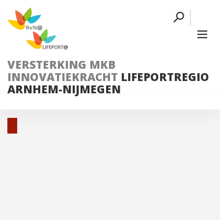
VERSTERKING MKB
INNOVATIEKRACHT
LIFEPORTREGIO
ARNHEM-NIJMEGEN