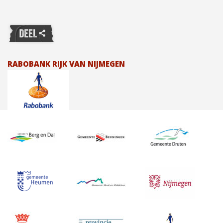
RABOBANK RIJK VAN NIJMEGEN