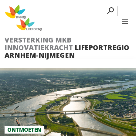
VERSTERKING MKB
INNOVATIEKRACHT
LIFEPORTREGIO
ARNHEM-NIJMEGEN
ONTMOETEN