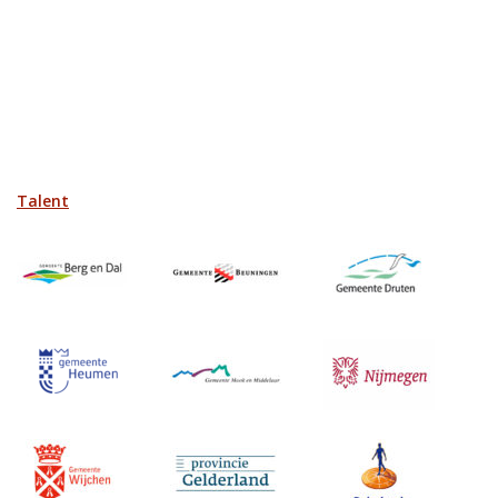
Talent