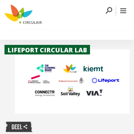
LIFEPORT CIRCULAR LAB