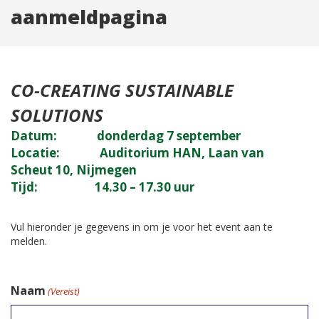
aanmeldpagina
CO-CREATING SUSTAINABLE
SOLUTIONS
Datum: donderdag 7 september
Locatie: Auditorium HAN, Laan van
Scheut 10, Nijmegen
Tijd: 14.30 – 17.30 uur
Vul hieronder je gegevens in om je voor het event aan te
melden.
Naam
(Vereist)