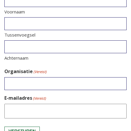
Voornaam
Tussenvoegsel
Achternaam
Organisatie
(Vereist)
E-mailadres
(Vereist)