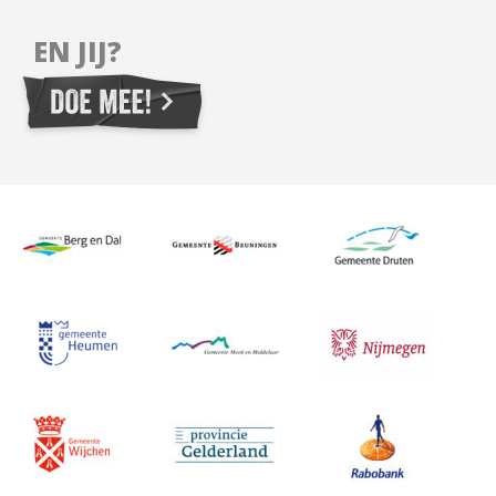
EN JIJ?