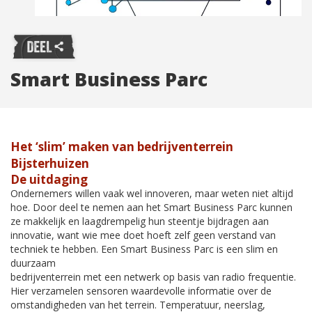
Smart Business Parc
Het ‘slim’ maken van bedrijventerrein
Bijsterhuizen
De uitdaging
Ondernemers willen vaak wel innoveren, maar weten niet altijd
hoe. Door deel te nemen aan het Smart Business Parc kunnen
ze makkelijk en laagdrempelig hun steentje bijdragen aan
innovatie, want wie mee­ doet hoeft zelf geen verstand van
techniek te hebben. Een Smart Business Parc is een slim en
duurzaam
bedrijventerrein met een netwerk op basis van radio­ frequentie.
Hier verzamelen sensoren waardevolle informatie over de
omstandigheden van het terrein. Temperatuur, neerslag,