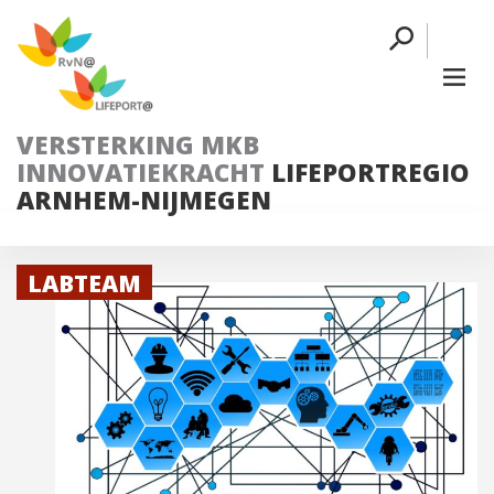
VERSTERKING MKB
INNOVATIEKRACHT
LIFEPORTREGIO
ARNHEM-NIJMEGEN
LABTEAM