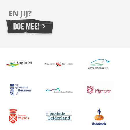
EN JIJ?