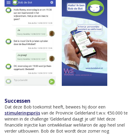
Successen
Dat deze Bob toekomst heeft, bewees hij door een
stimuleringsprijs
van de Provincie Gelderland t.w.v. €50.000 te
winnen in de challenge ‘Gelderland daagt je uit!’ Met deze
financiële injectie kan ontwikkelaar weMaron de app heel snel
verder uitbouwen. Bob de Bot wordt deze zomer nog