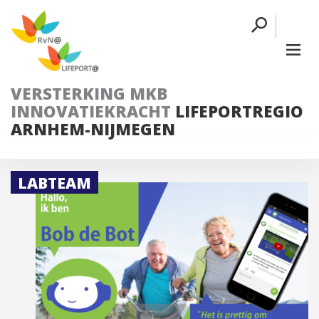
VERSTERKING MKB
INNOVATIEKRACHT
LIFEPORTREGIO
ARNHEM-NIJMEGEN
LABTEAM