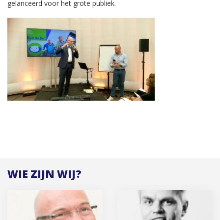
gelanceerd voor het grote publiek.
WIE ZIJN WIJ?