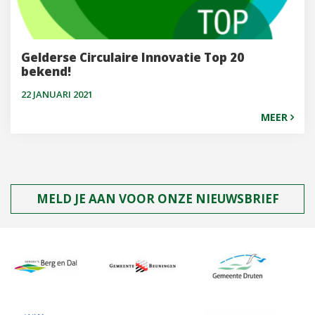
Gelderse Circulaire Innovatie Top 20
bekend!
22 JANUARI 2021
MEER
MELD JE AAN VOOR ONZE NIEUWSBRIEF