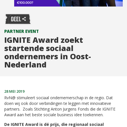
PARTNER EVENT
IGNITE Award zoekt
startende sociaal
ondernemers in Oost-
Nederland
28 MEI 2019
RvN@ stimuleert sociaal ondernemerschap in de regio. Dat
doen wij ook door verbindingen te leggen met innovatieve
partners. Zoals Stichting Anton Jurgens Fonds die de IGNITE
Award aan het beste sociale business idee toekennen.
De IGNITE Award is dé prijs, die regionaal sociaal