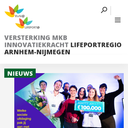
VERSTERKING MKB
INNOVATIEKRACHT
LIFEPORTREGIO
ARNHEM-NIJMEGEN
NIEUWS