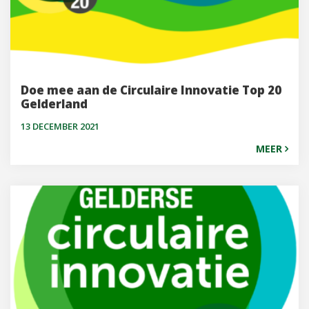
Doe mee aan de Circulaire Innovatie Top 20
Gelderland
13 DECEMBER 2021
MEER