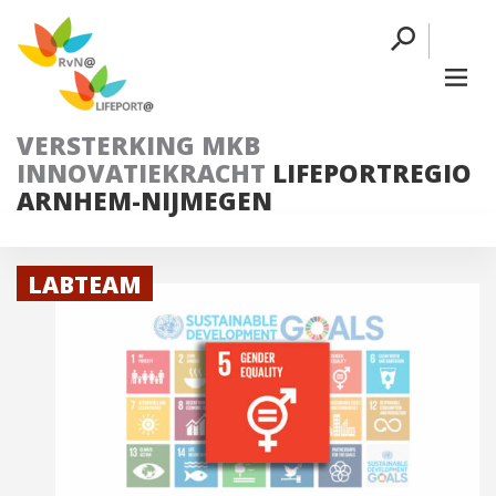
VERSTERKING MKB
INNOVATIEKRACHT
LIFEPORTREGIO
ARNHEM-NIJMEGEN
LABTEAM