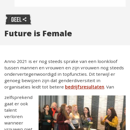
Future is Female
Anno 2021 is er nog steeds sprake van een loonkloof
tussen mannen en vrouwen en zijn vrouwen nog steeds
ondervertegenwoordigd in topfuncties. Dit terwijl er
genoeg bewijzen zijn dat genderdiversiteit in
organisaties leidt tot betere
bedrijfsresultaten
. Van
zelfsprekend
gaat er ook
talent
verloren
wanneer
vrouwen niet