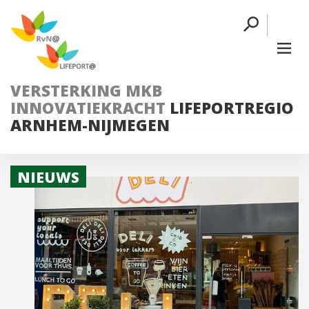
VERSTERKING MKB
INNOVATIEKRACHT
LIFEPORTREGIO
ARNHEM-NIJMEGEN
NIEUWS