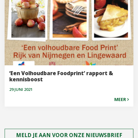
‘Een Volhoudbare Foodprint’ rapport &
kennisboost
29 JUNI 2021
MEER
MELD JE AAN VOOR ONZE NIEUWSBRIEF