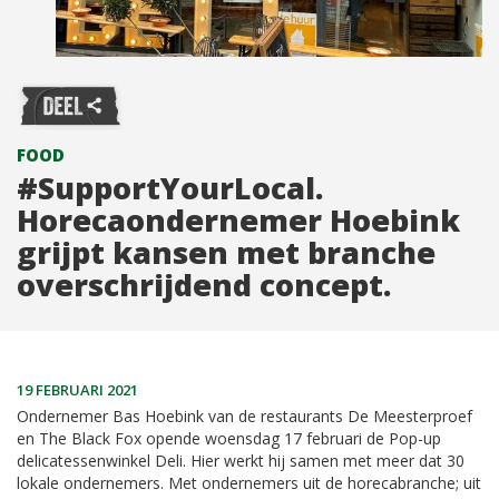
FOOD
#SupportYourLocal.
Horecaondernemer Hoebink
grijpt kansen met branche
overschrijdend concept.
19 FEBRUARI 2021
Ondernemer Bas Hoebink van de restaurants De Meesterproef
en The Black Fox opende woensdag 17 februari de Pop-up
delicatessenwinkel Deli. Hier werkt hij samen met meer dat 30
lokale ondernemers. Met ondernemers uit de horecabranche; uit