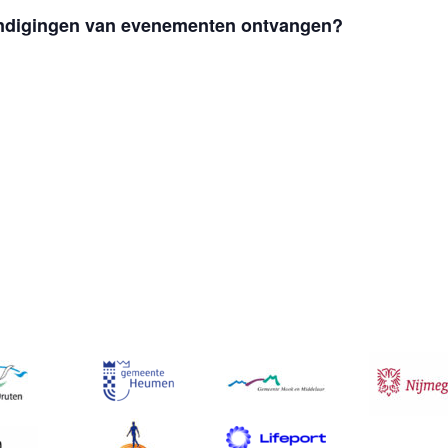
ondigingen van evenementen ontvangen?