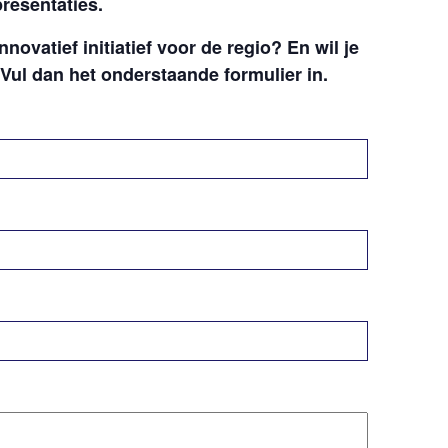
presentaties.
nnovatief initiatief voor de regio? En wil je
ul dan het onderstaande formulier in.