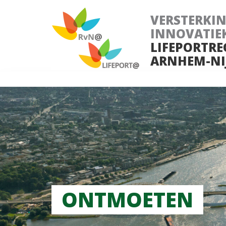
VERSTERKI
INNOVATIE
LIFEPORTRE
ARNHEM-NI
ONTMOETEN