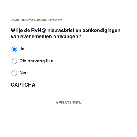
0 van 1000 max. aantal karakters
Wil je de RvN@ nieuwsbrief en aankondigingen
van evenementen ontvangen?
Ja
Die ontvang ik al
Nee
CAPTCHA