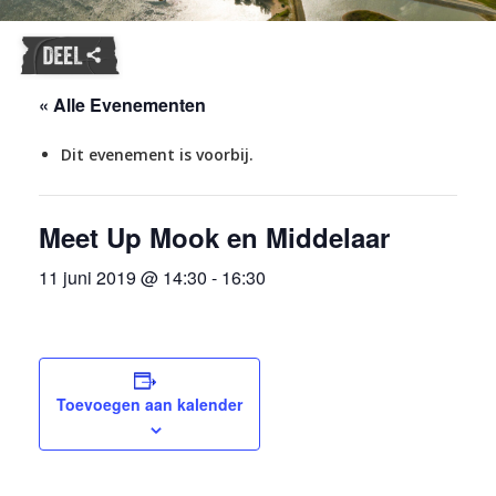
« Alle Evenementen
Dit evenement is voorbij.
Meet Up Mook en Middelaar
11 juni 2019 @ 14:30
-
16:30
Toevoegen aan kalender