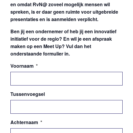
en omdat RvN@ zoveel mogelijk mensen wil
spreken, is er daar geen ruimte voor uitgebreide
presentaties en is aanmelden verplicht.
Ben jij een ondernemer of heb jij een innovatief
initiatief voor de regio? En wil je een afspraak
maken op een Meet Up? Vul dan het
onderstaande formulier in.
Voornaam
*
Tussenvoegsel
Achternaam
*