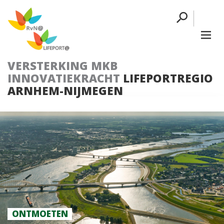
VERSTERKING MKB
INNOVATIEKRACHT
LIFEPORTREGIO
ARNHEM-NIJMEGEN
ONTMOETEN