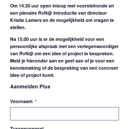
Om 14.30 uur open inloop met voorstelronde en
een plenaire RvN@ introductie van directeur
Kristie Lamers en de mogelijkheid om vragen te
stellen.
Na 15.00 uur is er de mogelijkheid voor een
persoonlijke afspraak met een vertegenwoordiger
van RvN@ om een idee of project te bespreken.
Meld je hieronder aan en geef aan of je voor een
kennismaking of de bespreking van een concreet
idee of project komt.
Aanmelden Plus
Voornaam
*
Tussenvoegsel