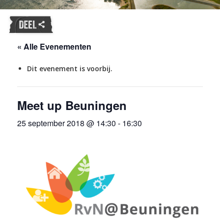
« Alle Evenementen
Dit evenement is voorbij.
Meet up Beuningen
25 september 2018 @ 14:30
-
16:30