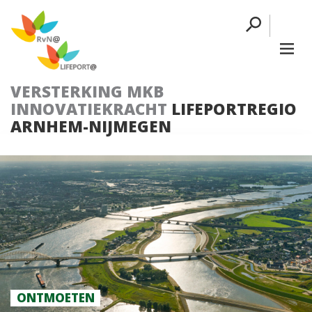
VERSTERKING MKB
INNOVATIEKRACHT
LIFEPORTREGIO
ARNHEM-NIJMEGEN
ONTMOETEN