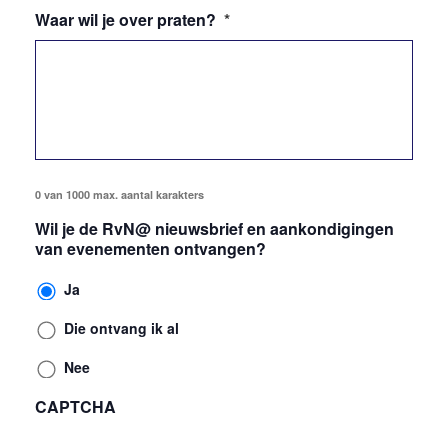
Waar wil je over praten?
*
0 van 1000 max. aantal karakters
Wil je de RvN@ nieuwsbrief en aankondigingen
van evenementen ontvangen?
Ja
Die ontvang ik al
Nee
CAPTCHA