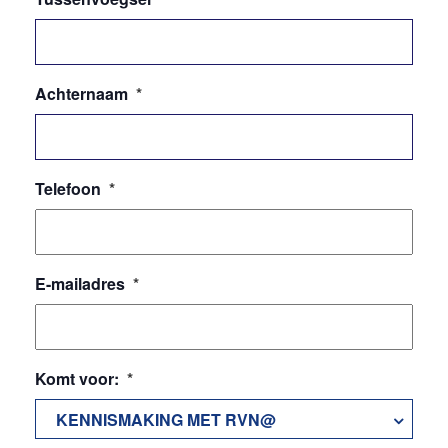
Achternaam
*
Telefoon
*
E-mailadres
*
Komt voor:
*
KENNISMAKING MET RVN@