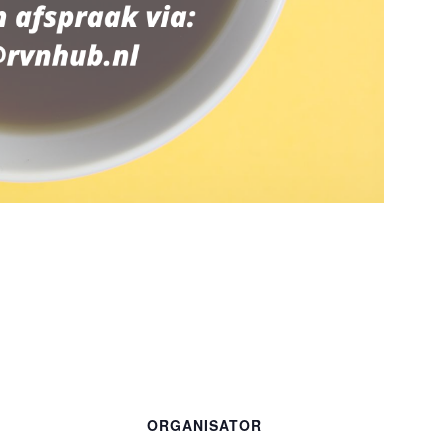
ORGANISATOR