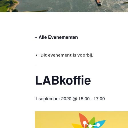
« Alle Evenementen
Dit evenement is voorbij.
LABkoffie
1 september 2020 @ 15:00
-
17:00