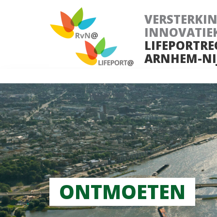
VERSTERKI
INNOVATIE
LIFEPORTRE
ARNHEM-NI
ONTMOETEN