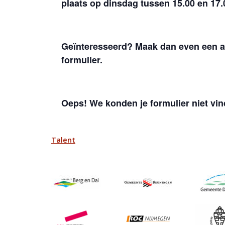
plaats op dinsdag tussen 15.00 en 17.
Geïnteresseerd? Maak dan even een a
formulier.
Oeps! We konden je formulier niet vin
Talent