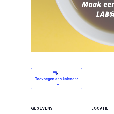
Toevoegen aan kalender
GEGEVENS
LOCATIE