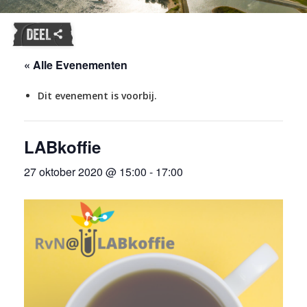
« Alle Evenementen
Dit evenement is voorbij.
LABkoffie
27 oktober 2020 @ 15:00
-
17:00