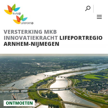
VERSTERKING MKB
INNOVATIEKRACHT
LIFEPORTREGIO
ARNHEM-NIJMEGEN
ONTMOETEN