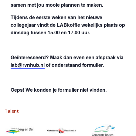
samen met jou mooie plannen te maken.
Tijdens de eerste weken van het nieuwe
collegejaar vindt de LABkoffie wekelijks plaats op
dinsdag tussen 15.00 en 17.00 uur.
Geïnteresseerd? Maak dan even een afspraak via
lab@rvnhub.nl
of onderstaand formulier.
Oeps! We konden je formulier niet vinden.
Talent