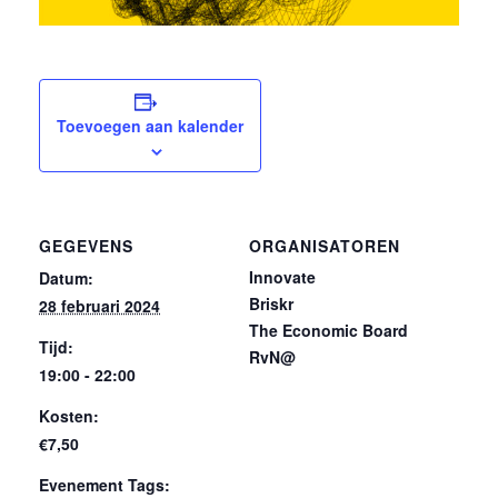
Toevoegen aan kalender
GEGEVENS
ORGANISATOREN
Innovate
Datum:
Briskr
28 februari 2024
The Economic Board
Tijd:
RvN@
19:00 - 22:00
Kosten:
€7,50
Evenement Tags: