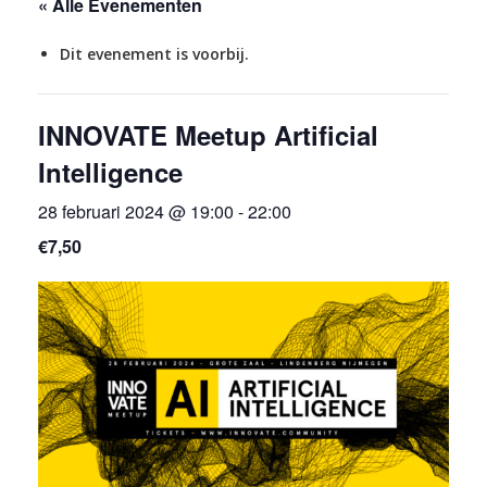
« Alle Evenementen
Dit evenement is voorbij.
INNOVATE Meetup Artificial
Intelligence
28 februari 2024 @ 19:00
-
22:00
€7,50