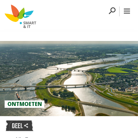
ONTMOETEN