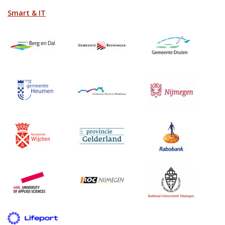
Smart & IT