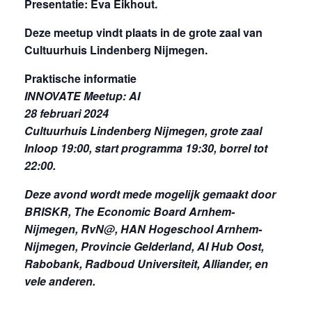
Presentatie: Eva Eikhout.
Deze meetup vindt plaats in de grote zaal van
Cultuurhuis Lindenberg Nijmegen.
Praktische informatie
INNOVATE Meetup: AI
28 februari 2024
Cultuurhuis Lindenberg Nijmegen, grote zaal
Inloop 19:00, start programma 19:30, borrel tot
22:00.
Deze avond wordt mede mogelijk gemaakt door
BRISKR, The Economic Board Arnhem-
Nijmegen, RvN@, HAN Hogeschool Arnhem-
Nijmegen, Provincie Gelderland, AI Hub Oost,
Rabobank, Radboud Universiteit, Alliander, en
vele anderen.