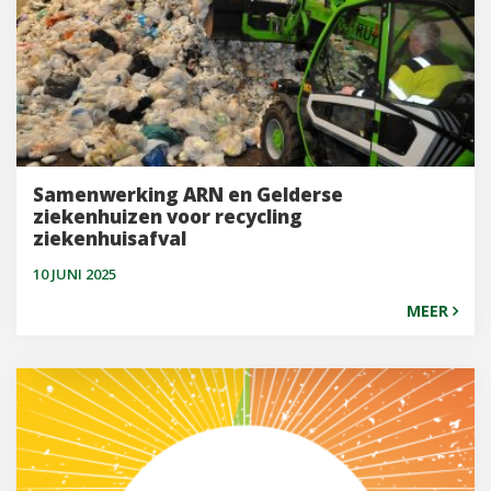
Samenwerking ARN en Gelderse
ziekenhuizen voor recycling
ziekenhuisafval
10 JUNI 2025
MEER