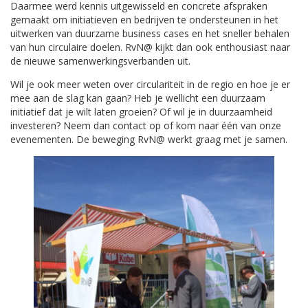
Daarmee werd kennis uitgewisseld en concrete afspraken
gemaakt om initiatieven en bedrijven te ondersteunen in het
uitwerken van duurzame business cases en het sneller behalen
van hun circulaire doelen. RvN@ kijkt dan ook enthousiast naar
de nieuwe samenwerkingsverbanden uit.
Wil je ook meer weten over circulariteit in de regio en hoe je er
mee aan de slag kan gaan? Heb je wellicht een duurzaam
initiatief dat je wilt laten groeien? Of wil je in duurzaamheid
investeren? Neem dan contact op of kom naar één van onze
evenementen. De beweging RvN@ werkt graag met je samen.