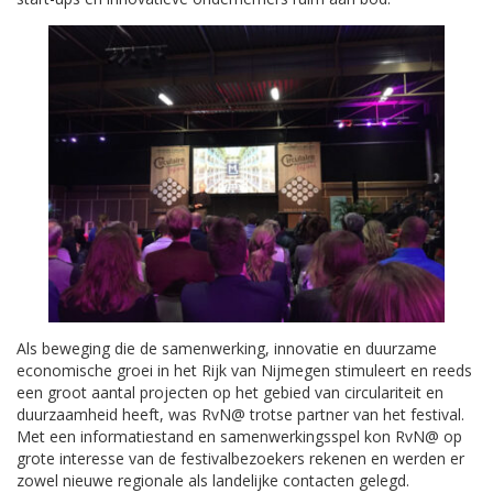
Als beweging die de samenwerking, innovatie en duurzame
economische groei in het Rijk van Nijmegen stimuleert en reeds
een groot aantal projecten op het gebied van circulariteit en
duurzaamheid heeft, was RvN@ trotse partner van het festival.
Met een informatiestand en samenwerkingsspel kon RvN@ op
grote interesse van de festivalbezoekers rekenen en werden er
zowel nieuwe regionale als landelijke contacten gelegd.