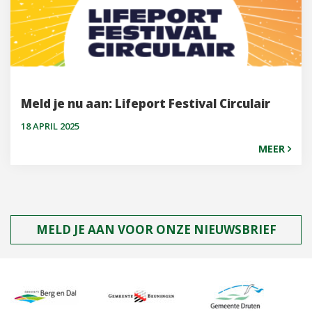
Meld je nu aan: Lifeport Festival Circulair
18 APRIL 2025
MEER
MELD JE AAN VOOR ONZE NIEUWSBRIEF