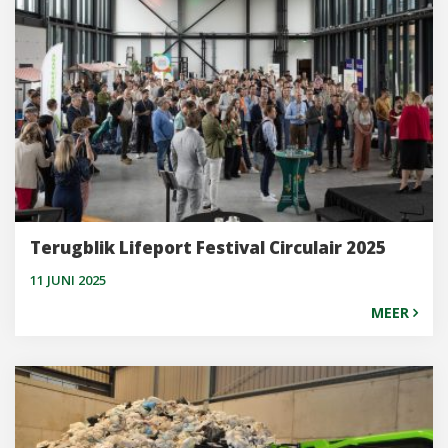
Terugblik Lifeport Festival Circulair 2025
11 JUNI 2025
MEER