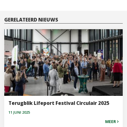
NAVIGATIE
GERELATEERD NIEUWS
Terugblik Lifeport Festival Circulair 2025
11 JUNI 2025
MEER