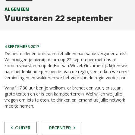
ALGEMEEN
Vuurstaren 22 september
4 SEPTEMBER 2017
De beste ideeën ontstaan niet alleen aan saaie vergadertafels!
Wij nodigen je hierbij uit om op 22 september met ons te
komen vuurstaren op de Hof van Wezel. Gezamenlijk kijken we
naar het lonkende perspectief van de regio, versterken we onze
verbindingen en wakkeren we het vuur van de regio verder aan.
Vanaf 17:30 uur ben je welkom, er brandt een vuur, er staan
grote tenten en er is een kampeerterrein. Wel willen we jullie
vragen om iets te eten, te drinken en iemand uit jullie netwerk
mee te nemen.
POST
OUDER
RECENTER