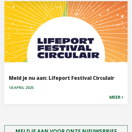
Meld je nu aan: Lifeport Festival Circulair
18 APRIL 2025
MEER
MELD JE AAN VOOR ONZE NIEUWSBRIEF