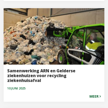
Samenwerking ARN en Gelderse
ziekenhuizen voor recycling
ziekenhuisafval
10 JUNI 2025
MEER