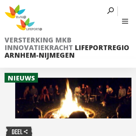
VERSTERKING MKB
INNOVATIEKRACHT
LIFEPORTREGIO
ARNHEM-NIJMEGEN
NIEUWS