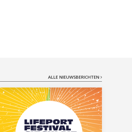
ALLE NIEUWSBERICHTEN