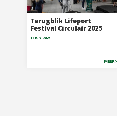
Terugblik Lifeport
Festival Circulair 2025
11 JUNI 2025
MEER