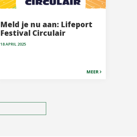
Meld je nu aan: Lifeport
Festival Circulair
18 APRIL 2025
MEER