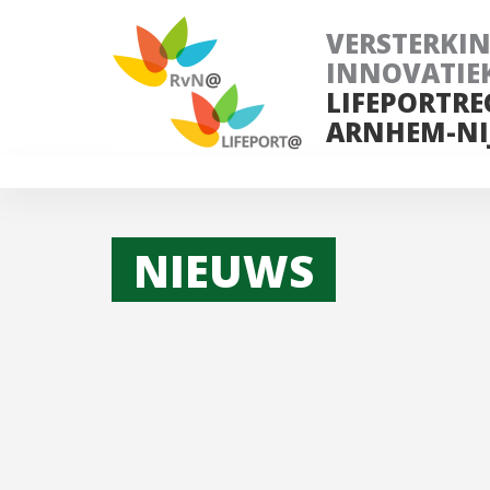
VERSTERKI
INNOVATIE
LIFEPORTRE
ARNHEM-NI
NIEUWS