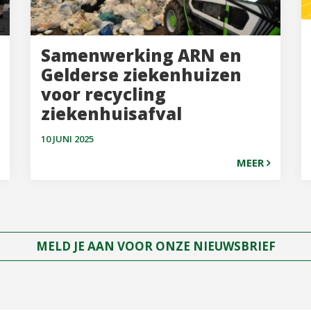
Samenwerking ARN en
Gelderse ziekenhuizen
voor recycling
ziekenhuisafval
10 JUNI 2025
MEER
MELD JE AAN VOOR ONZE NIEUWSBRIEF