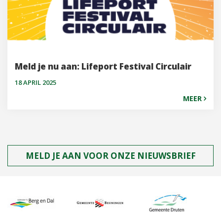
Meld je nu aan: Lifeport Festival Circulair
18 APRIL 2025
MEER
MELD JE AAN VOOR ONZE NIEUWSBRIEF