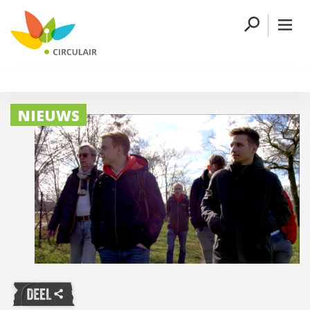
NIEUWS