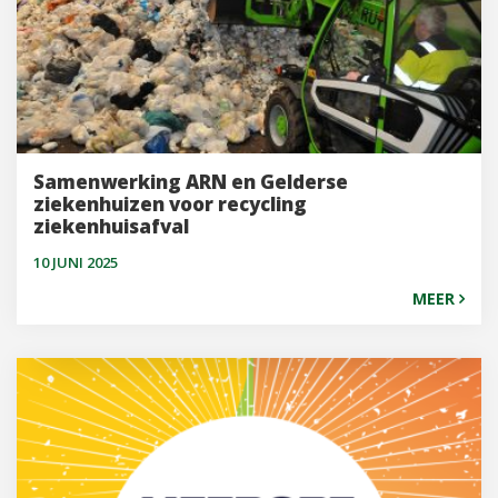
Samenwerking ARN en Gelderse
ziekenhuizen voor recycling
ziekenhuisafval
10 JUNI 2025
MEER