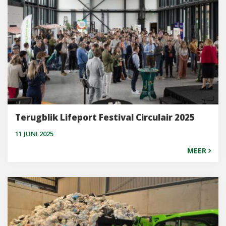
Terugblik Lifeport Festival Circulair 2025
11 JUNI 2025
MEER