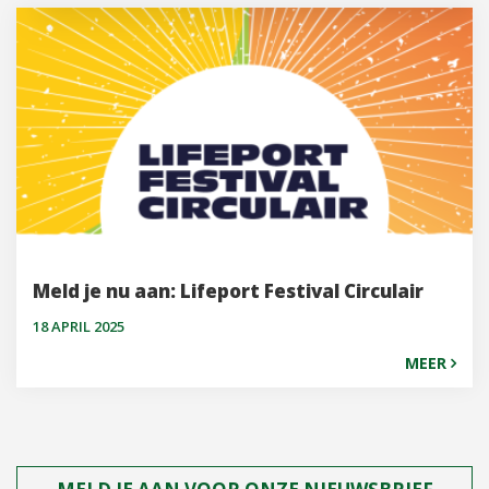
Meld je nu aan: Lifeport Festival Circulair
18 APRIL 2025
MEER