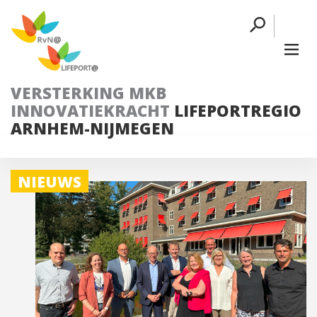
VERSTERKING MKB
INNOVATIEKRACHT
LIFEPORTREGIO
ARNHEM-NIJMEGEN
NIEUWS