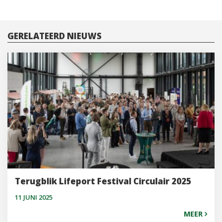
NAVIGATIE
GERELATEERD NIEUWS
Terugblik Lifeport Festival Circulair 2025
11 JUNI 2025
MEER