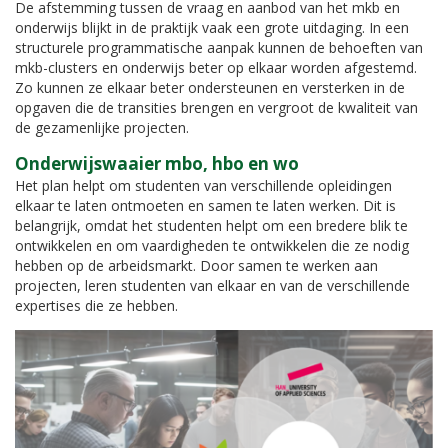
De afstemming tussen de vraag en aanbod van het mkb en
onderwijs blijkt in de praktijk vaak een grote uitdaging. In een
structurele programmatische aanpak kunnen de behoeften van
mkb-clusters en onderwijs beter op elkaar worden afgestemd.
Zo kunnen ze elkaar beter ondersteunen en versterken in de
opgaven die de transities brengen en vergroot de kwaliteit van
de gezamenlijke projecten.
Onderwijswaaier mbo, hbo en wo
Het plan helpt om studenten van verschillende opleidingen
elkaar te laten ontmoeten en samen te laten werken. Dit is
belangrijk, omdat het studenten helpt om een bredere blik te
ontwikkelen en om vaardigheden te ontwikkelen die ze nodig
hebben op de arbeidsmarkt. Door samen te werken aan
projecten, leren studenten van elkaar en van de verschillende
expertises die ze hebben.