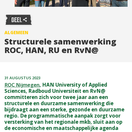
ALGEMEEN
Structurele samenwerking
ROC, HAN, RU en RvN@
31 AUGUSTUS 2023
ROC Nijmegen
, HAN University of Applied
Sciences, Radboud Universiteit en RvN@
committeren zich voor twee jaar aan een
structurele en duurzame samenwerking die
bijdraagt aan een sterke, gezonde en duurzame
regio. De programmatische aanpak zorgt voor
versterking van h
et regionale mkb, sluit aan op
de economische en maatschappelijke agenda