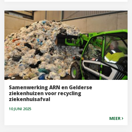
Samenwerking ARN en Gelderse
ziekenhuizen voor recycling
ziekenhuisafval
10 JUNI 2025
MEER