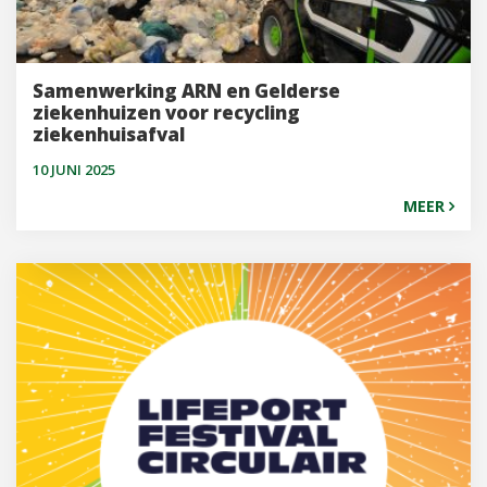
Samenwerking ARN en Gelderse
ziekenhuizen voor recycling
ziekenhuisafval
10 JUNI 2025
MEER