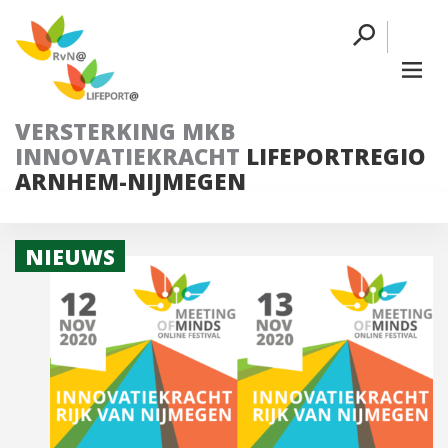
VERSTERKING MKB
INNOVATIEKRACHT
LIFEPORTREGIO
ARNHEM-NIJMEGEN
NIEUWS