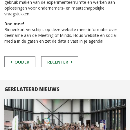
gebruik maken van de experimenteerruimte en werken aan
oplossingen voor ondernemers- en maatschappelijke
vraagstukken.
Doe mee!
Binnenkort verschijnt op deze website meer informatie over
deelname aan de Meeting of Minds. Houd website en social
media in de gaten en zet de data alvast in je agenda!
POST
OUDER
RECENTER
NAVIGATIE
GERELATEERD NIEUWS