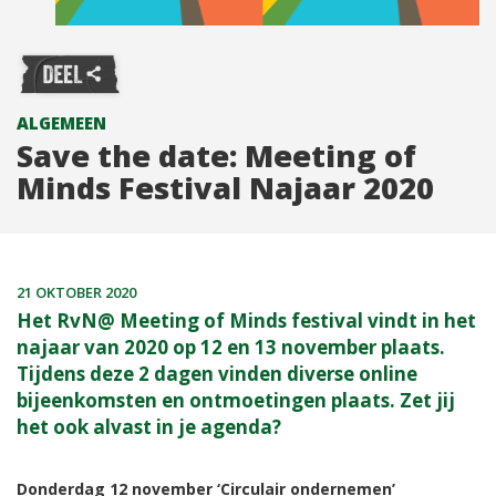
ALGEMEEN
Save the date: Meeting of
Minds Festival Najaar 2020
21 OKTOBER 2020
Het RvN@ Meeting of Minds festival vindt in het
najaar van 2020 op 12 en 13 november plaats.
Tijdens deze 2 dagen vinden diverse online
bijeenkomsten en ontmoetingen plaats. Zet jij
het ook alvast in je agenda?
Donderdag 12 november ‘Circulair ondernemen’