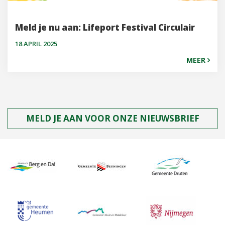
Meld je nu aan: Lifeport Festival Circulair
18 APRIL 2025
MEER
MELD JE AAN VOOR ONZE NIEUWSBRIEF