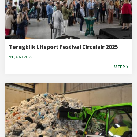
Terugblik Lifeport Festival Circulair 2025
11 JUNI 2025
MEER