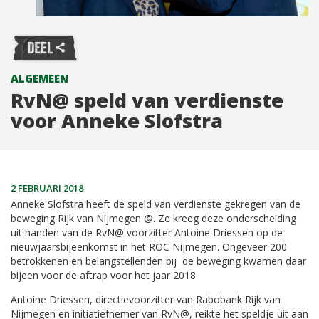
ALGEMEEN
RvN@ speld van verdienste
voor Anneke Slofstra
2 FEBRUARI 2018
Anneke Slofstra heeft de speld van verdienste gekregen van de
beweging Rijk van Nijmegen @. Ze kreeg deze onderscheiding
uit handen van de RvN@ voorzitter Antoine Driessen op de
nieuwjaarsbijeenkomst in het ROC Nijmegen. Ongeveer 200
betrokkenen en belangstellenden bij de beweging kwamen daar
bijeen voor de aftrap voor het jaar 2018.
Antoine Driessen, directievoorzitter van Rabobank Rijk van
Nijmegen en initiatiefnemer van RvN@, reikte het speldje uit aan