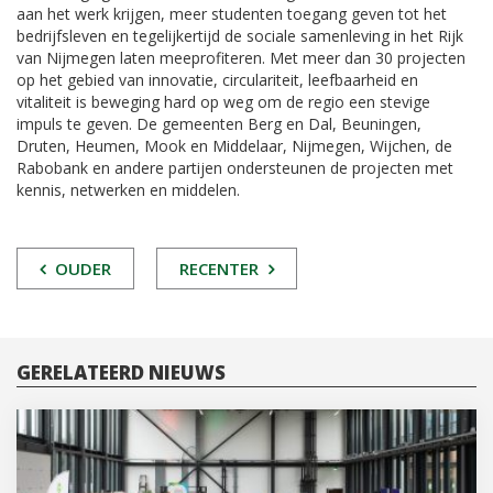
aan het werk krijgen, meer studenten toegang geven tot het
bedrijfsleven en tegelijkertijd de sociale samenleving in het Rijk
van Nijmegen laten meeprofiteren. Met meer dan 30 projecten
op het gebied van innovatie, circulariteit, leefbaarheid en
vitaliteit is beweging hard op weg om de regio een stevige
impuls te geven. De gemeenten Berg en Dal, Beuningen,
Druten, Heumen, Mook en Middelaar, Nijmegen, Wijchen, de
Rabobank en andere partijen ondersteunen de projecten met
kennis, netwerken en middelen.
POST
OUDER
RECENTER
NAVIGATIE
GERELATEERD NIEUWS