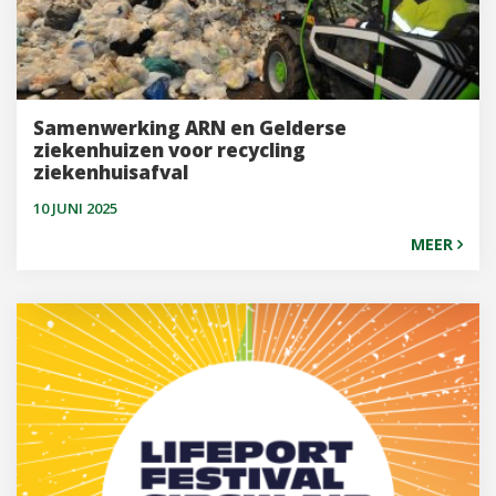
Samenwerking ARN en Gelderse
ziekenhuizen voor recycling
ziekenhuisafval
10 JUNI 2025
MEER