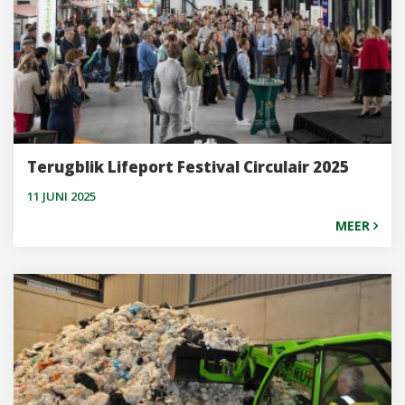
Terugblik Lifeport Festival Circulair 2025
11 JUNI 2025
MEER