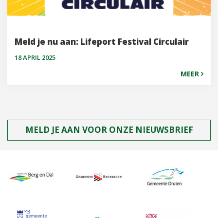
Meld je nu aan: Lifeport Festival Circulair
18 APRIL 2025
MEER
MELD JE AAN VOOR ONZE NIEUWSBRIEF