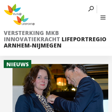
VERSTERKING MKB
INNOVATIEKRACHT
LIFEPORTREGIO
ARNHEM-NIJMEGEN
NIEUWS