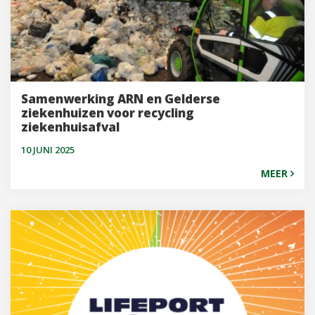
Samenwerking ARN en Gelderse
ziekenhuizen voor recycling
ziekenhuisafval
10 JUNI 2025
MEER