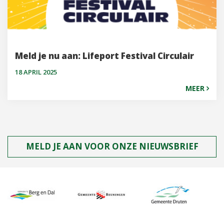
Meld je nu aan: Lifeport Festival Circulair
18 APRIL 2025
MEER
MELD JE AAN VOOR ONZE NIEUWSBRIEF