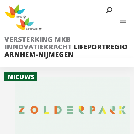
VERSTERKING MKB
INNOVATIEKRACHT
LIFEPORTREGIO
ARNHEM-NIJMEGEN
NIEUWS