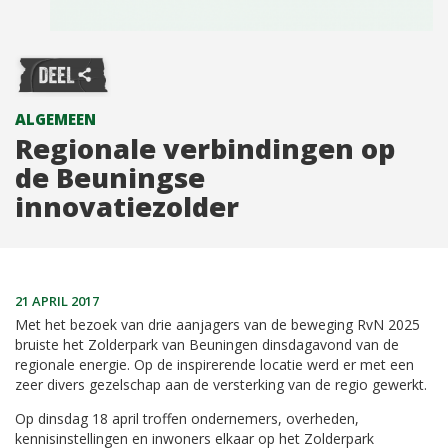
ALGEMEEN
Regionale verbindingen op
de Beuningse
innovatiezolder
21 APRIL 2017
Met het bezoek van drie aanjagers van de beweging RvN 2025
bruiste het Zolderpark van Beuningen dinsdagavond van de
regionale energie. Op de inspirerende locatie werd er met een
zeer divers gezelschap aan de versterking van de regio gewerkt.
Op dinsdag 18 april troffen ondernemers, overheden,
kennisinstellingen en inwoners elkaar op het Zolderpark