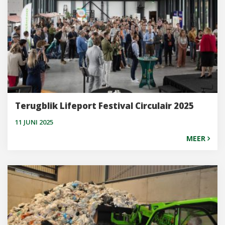
Terugblik Lifeport Festival Circulair 2025
11 JUNI 2025
MEER