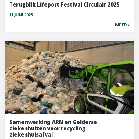
Terugblik Lifeport Festival Circulair 2025
11 JUNI 2025
MEER
Samenwerking ARN en Gelderse
ziekenhuizen voor recycling
ziekenhuisafval