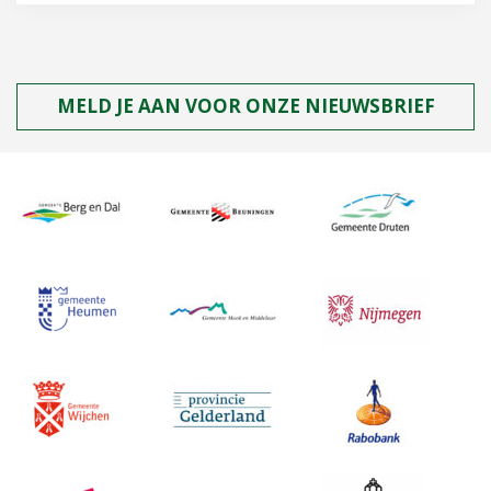
MELD JE AAN VOOR ONZE NIEUWSBRIEF