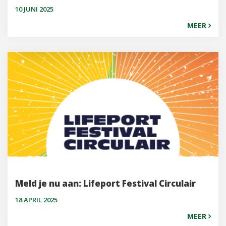
10 JUNI 2025
MEER
Meld je nu aan: Lifeport Festival Circulair
18 APRIL 2025
MEER