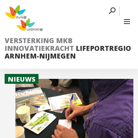
VERSTERKING MKB
INNOVATIEKRACHT
LIFEPORTREGIO
ARNHEM-NIJMEGEN
NIEUWS