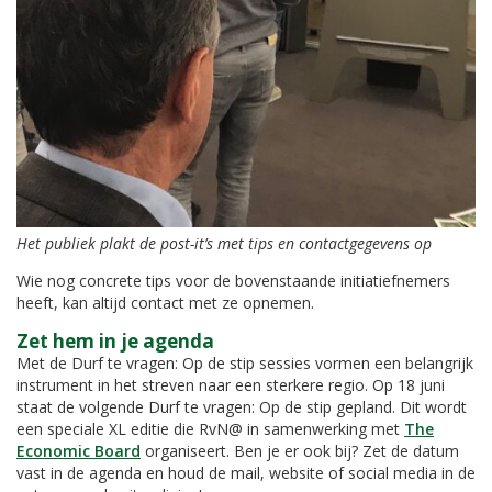
Het publiek plakt de post-it’s met tips en contactgegevens op
Wie nog concrete tips voor de bovenstaande initiatiefnemers
heeft, kan altijd contact met ze opnemen.
Zet hem in je agenda
Met de Durf te vragen: Op de stip sessies vormen een belangrijk
instrument in het streven naar een sterkere regio. Op 18 juni
staat de volgende Durf te vragen: Op de stip gepland. Dit wordt
een speciale XL editie die RvN@ in samenwerking met
The
Economic Board
organiseert. Ben je er ook bij? Zet de datum
vast in de agenda en houd de mail, website of social media in de