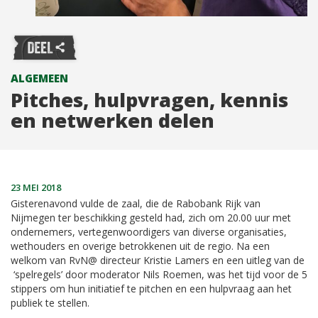
ALGEMEEN
Pitches, hulpvragen, kennis
en netwerken delen
23 MEI 2018
Gisterenavond vulde de zaal, die de Rabobank Rijk van
Nijmegen ter beschikking gesteld had, zich om 20.00 uur met
ondernemers, vertegenwoordigers van diverse organisaties,
wethouders en overige betrokkenen uit de regio. Na een
welkom van RvN@ directeur Kristie Lamers en een uitleg van de
‘spelregels’ door moderator Nils Roemen, was het tijd voor de 5
stippers om hun initiatief te pitchen en een hulpvraag aan het
publiek te stellen.