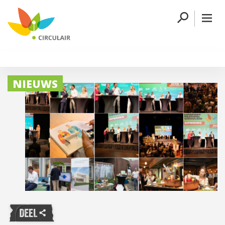
NIEUWS