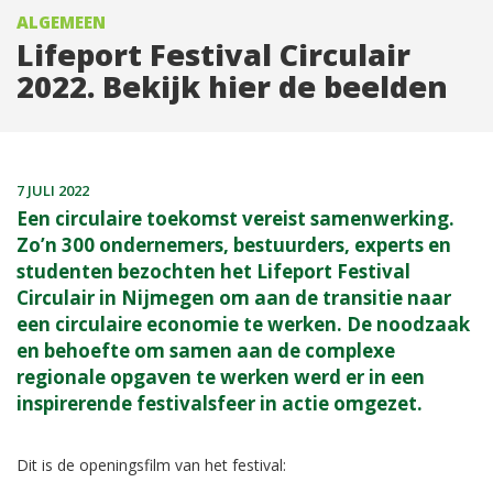
ALGEMEEN
Lifeport Festival Circulair
2022. Bekijk hier de beelden
7 JULI 2022
Een circulaire toekomst vereist samenwerking.
Zo’n 300 ondernemers, bestuurders, experts en
studenten bezochten het Lifeport Festival
Circulair in Nijmegen om aan de transitie naar
een circulaire economie te werken. De noodzaak
en behoefte om samen aan de complexe
regionale opgaven te werken werd er in een
inspirerende festivalsfeer in actie omgezet.
Dit is de openingsfilm van het festival: