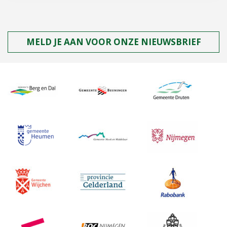
MELD JE AAN VOOR ONZE NIEUWSBRIEF