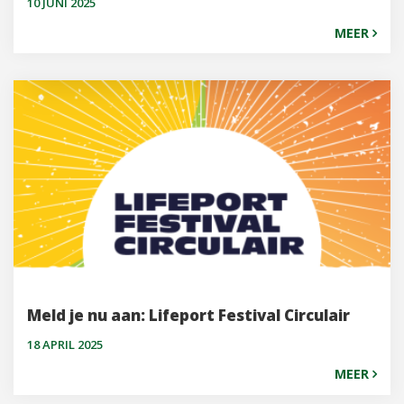
10 JUNI 2025
MEER
Meld je nu aan: Lifeport Festival Circulair
18 APRIL 2025
MEER