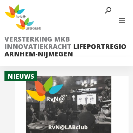
VERSTERKING MKB
INNOVATIEKRACHT
LIFEPORTREGIO
ARNHEM-NIJMEGEN
NIEUWS