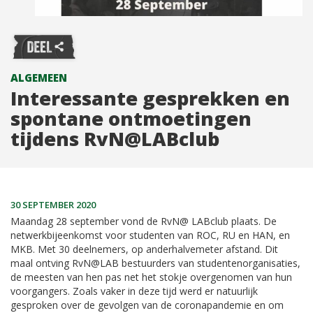
ALGEMEEN
Interessante gesprekken en
spontane ontmoetingen
tijdens RvN@LABclub
30 SEPTEMBER 2020
Maandag 28 september vond de RvN@ LABclub plaats. De
netwerkbijeenkomst voor studenten van ROC, RU en HAN, en
MKB. Met 30 deelnemers, op anderhalvemeter afstand. Dit
maal ontving RvN@LAB bestuurders van studentenorganisaties,
de meesten van hen pas net het stokje overgenomen van hun
voorgangers. Zoals vaker in deze tijd werd er natuurlijk
gesproken over de gevolgen van de coronapandemie en om