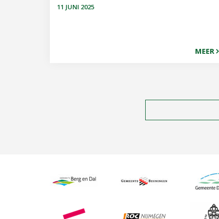
11 JUNI 2025
MEER