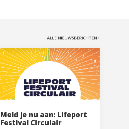
ALLE NIEUWSBERICHTEN
Meld je nu aan: Lifeport
Festival Circulair