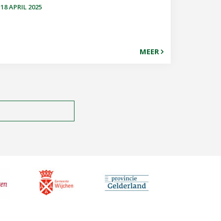
18 APRIL 2025
MEER