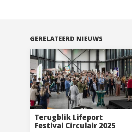
GERELATEERD NIEUWS
Terugblik Lifeport
Festival Circulair 2025