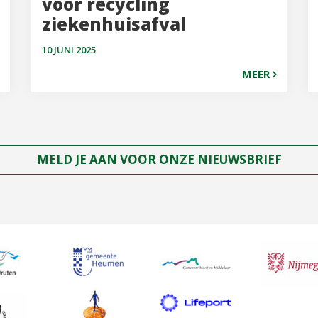
voor recycling
ziekenhuisafval
10 JUNI 2025
MEER
MELD JE AAN VOOR ONZE NIEUWSBRIEF