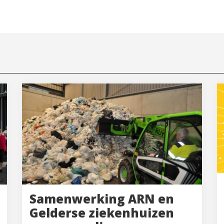
Samenwerking ARN en
Gelderse ziekenhuizen