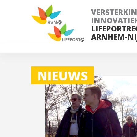
VERSTERKI
INNOVATIE
LIFEPORTRE
ARNHEM-NI
NIEUWS