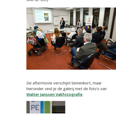
De aftermovie verschijnt binnenkort, maar
hieronder vind je de galerij met de foto’s van
Walter Janssen Vakfotografie