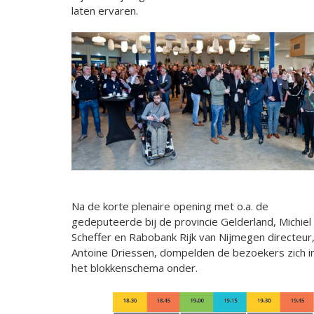
laten ervaren.
Na de korte plenaire opening met o.a. de
gedeputeerde bij de provincie Gelderland, Michiel
Scheffer en Rabobank Rijk van Nijmegen directeur
Antoine Driessen, dompelden de bezoekers zich i
het blokkenschema onder.