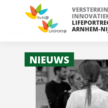
VERSTERKI
INNOVATIE
LIFEPORTRE
ARNHEM-NI
NIEUWS