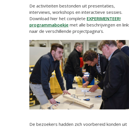
De activiteiten bestonden uit presentaties,
interviews, workshops en interactieve sessies.
Download hier het complete
EXPERIMENTEER!
programmaboekje
met alle beschrijvingen en link
naar de verschillende projectpagina’s.
De bezoekers hadden zich voorbereid konden uit