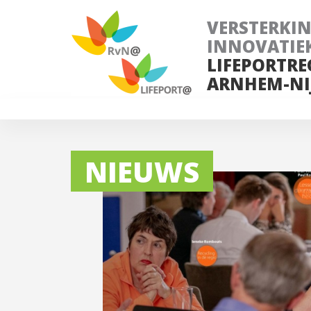
VERSTERKI
INNOVATIE
LIFEPORTRE
ARNHEM-NI
NIEUWS