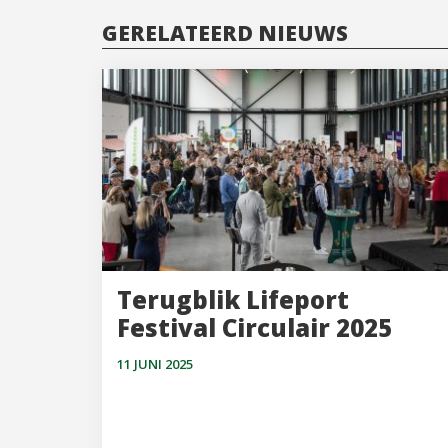
GERELATEERD NIEUWS
Terugblik Lifeport
Festival Circulair 2025
11 JUNI 2025