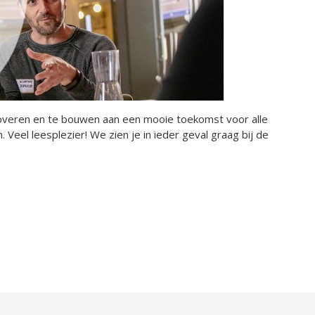
noveren en te bouwen aan een mooie toekomst voor alle
Veel leesplezier! We zien je in ieder geval graag bij de