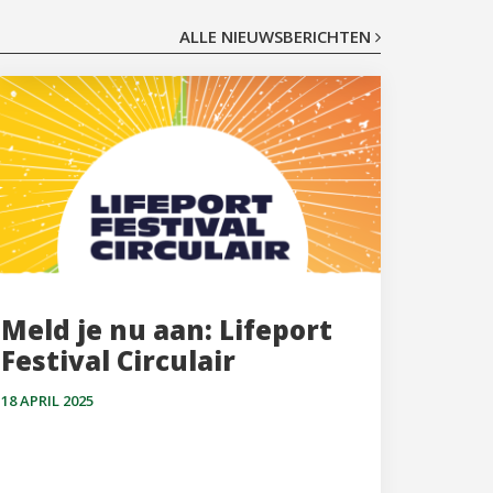
ALLE NIEUWSBERICHTEN
Meld je nu aan: Lifeport
Festival Circulair
18 APRIL 2025