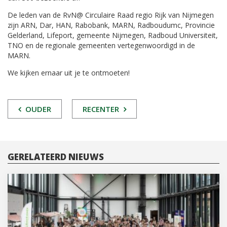
De leden van de RvN@ Circulaire Raad regio Rijk van Nijmegen
zijn ARN, Dar, HAN, Rabobank, MARN, Radboudumc, Provincie
Gelderland, Lifeport, gemeente Nijmegen, Radboud Universiteit,
TNO en de regionale gemeenten vertegenwoordigd in de
MARN.
We kijken ernaar uit je te ontmoeten!
POST
OUDER
RECENTER
NAVIGATIE
GERELATEERD NIEUWS