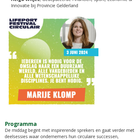
Innovatie bij Provincie Gelderland
Programma
De middag begint met inspirerende sprekers en gaat verder met
deelsessies waar ondernemers hun circulaire successen,