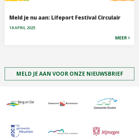
Meld je nu aan: Lifeport Festival Circulair
18 APRIL 2025
MEER
MELD JE AAN VOOR ONZE NIEUWSBRIEF