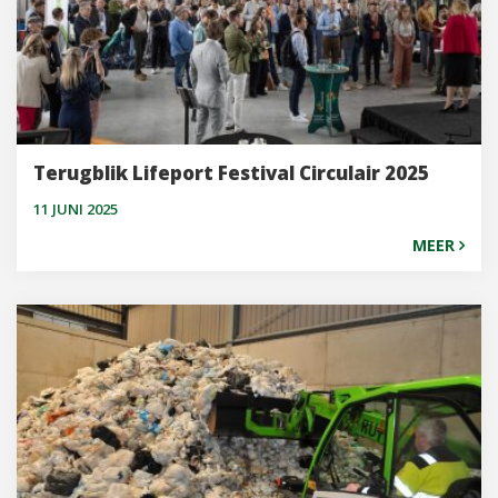
Terugblik Lifeport Festival Circulair 2025
11 JUNI 2025
MEER