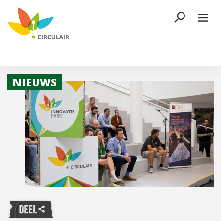
NIEUWS