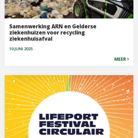
Samenwerking ARN en Gelderse
ziekenhuizen voor recycling
ziekenhuisafval
10 JUNI 2025
MEER