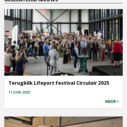
Terugblik Lifeport Festival Circulair 2025
11 JUNI 2025
MEER