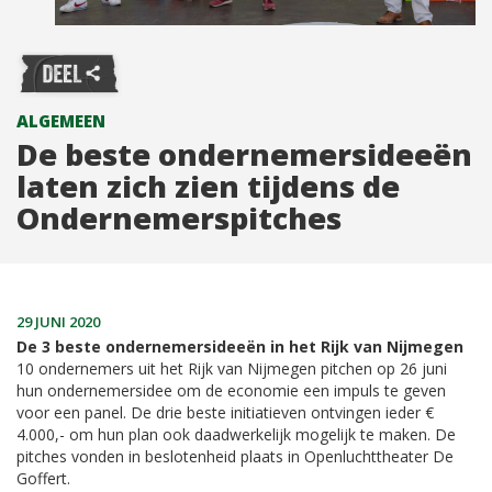
ALGEMEEN
De beste ondernemersideeën
laten zich zien tijdens de
Ondernemerspitches
29 JUNI 2020
De 3 beste ondernemersideeën in het Rijk van Nijmegen
10 ondernemers uit het Rijk van Nijmegen pitchen op 26 juni
hun ondernemersidee om de economie een impuls te geven
voor een panel. De drie beste initiatieven ontvingen ieder €
4.000,- om hun plan ook daadwerkelijk mogelijk te maken. De
pitches vonden in beslotenheid plaats in Openluchttheater De
Goffert.