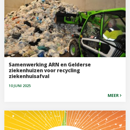
Samenwerking ARN en Gelderse
ziekenhuizen voor recycling
ziekenhuisafval
10 JUNI 2025
MEER