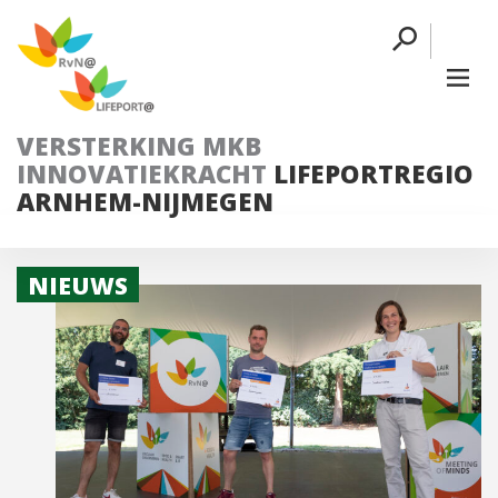
VERSTERKING MKB
INNOVATIEKRACHT
LIFEPORTREGIO
ARNHEM-NIJMEGEN
NIEUWS