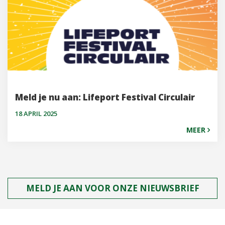
Meld je nu aan: Lifeport Festival Circulair
18 APRIL 2025
MEER
MELD JE AAN VOOR ONZE NIEUWSBRIEF