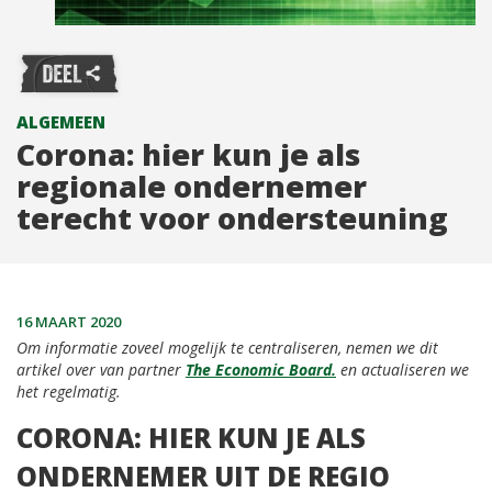
ALGEMEEN
Corona: hier kun je als
regionale ondernemer
terecht voor ondersteuning
16 MAART 2020
Om informatie zoveel mogelijk te centraliseren, nemen we dit
artikel over van partner
The Economic Board.
en actualiseren we
het regelmatig.
CORONA: HIER KUN JE ALS
ONDERNEMER UIT DE REGIO