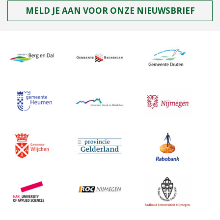
MELD JE AAN VOOR ONZE NIEUWSBRIEF