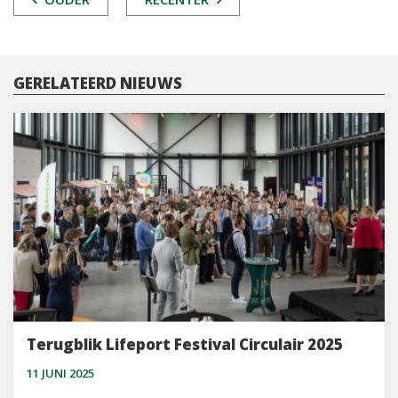
NAVIGATIE
GERELATEERD NIEUWS
Terugblik Lifeport Festival Circulair 2025
11 JUNI 2025