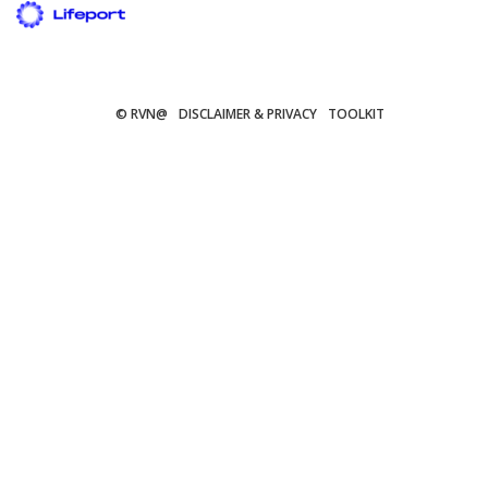
© RVN@
DISCLAIMER & PRIVACY
TOOLKIT