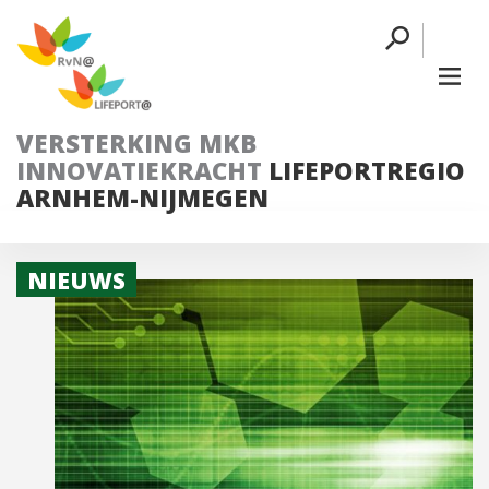
VERSTERKING MKB
INNOVATIEKRACHT
LIFEPORTREGIO
ARNHEM-NIJMEGEN
NIEUWS