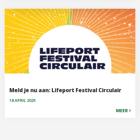
Meld je nu aan: Lifeport Festival Circulair
18 APRIL 2025
MEER