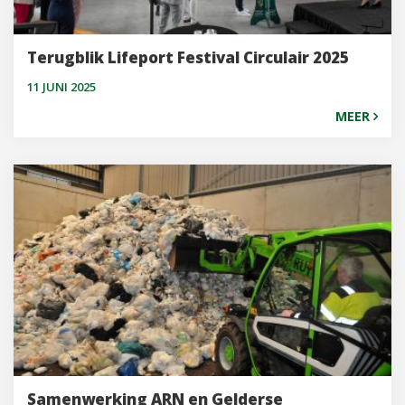
Terugblik Lifeport Festival Circulair 2025
11 JUNI 2025
MEER
Samenwerking ARN en Gelderse