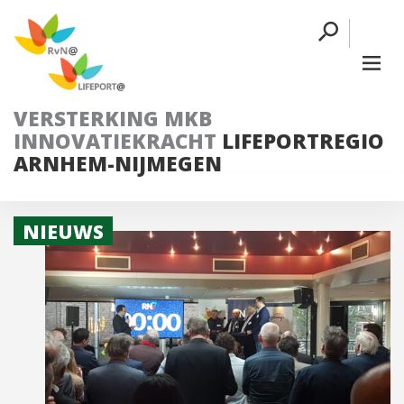
VERSTERKING MKB
INNOVATIEKRACHT
LIFEPORTREGIO
ARNHEM-NIJMEGEN
NIEUWS