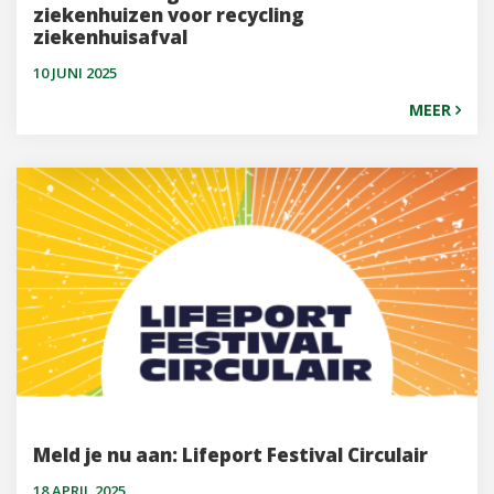
ziekenhuizen voor recycling
ziekenhuisafval
10 JUNI 2025
MEER
Meld je nu aan: Lifeport Festival Circulair
18 APRIL 2025