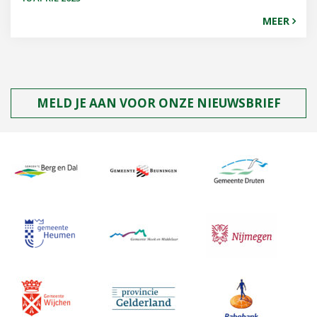
MEER
MELD JE AAN VOOR ONZE NIEUWSBRIEF