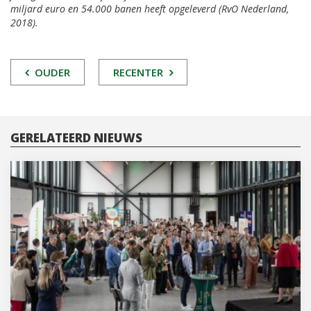
miljard euro en 54.000 banen heeft opgeleverd (RvO Nederland,
2018).
POST
OUDER
RECENTER
NAVIGATIE
GERELATEERD NIEUWS