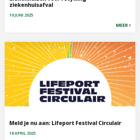
ziekenhuisafval
10 JUNI 2025
MEER
Meld je nu aan: Lifeport Festival Circulair
18 APRIL 2025