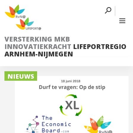
VERSTERKING MKB
INNOVATIEKRACHT
LIFEPORTREGIO
ARNHEM-NIJMEGEN
NIEUWS