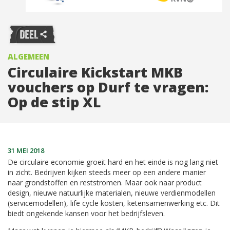
ALGEMEEN
Circulaire Kickstart MKB
vouchers op Durf te vragen:
Op de stip XL
31 MEI 2018
De circulaire economie groeit hard en het einde is nog lang niet
in zicht. Bedrijven kijken steeds meer op
een andere manier
naar grondstoffen en reststromen.
Maar ook naar product
design, nieuwe natuurlijke materialen, nieuwe verdienmodellen
(servicemodellen), life cycle kosten, ketensamenwerking etc. Dit
biedt ongekende kansen voor het bedrijfsleven.