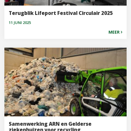
Terugblik Lifeport Festival Circulair 2025
11 JUNI 2025
MEER
Samenwerking ARN en Gelderse
ziekenhuizen voor recycling