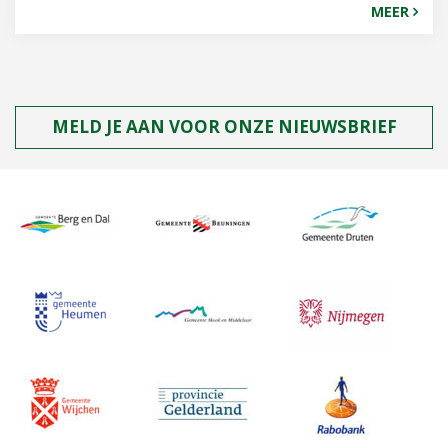
MEER
MELD JE AAN VOOR ONZE NIEUWSBRIEF