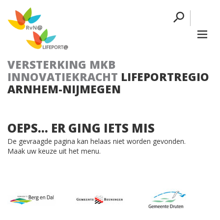
VERSTERKING MKB
INNOVATIEKRACHT
LIFEPORTREGIO
ARNHEM-NIJMEGEN
OEPS... ER GING IETS MIS
De gevraagde pagina kan helaas niet worden gevonden.
Maak uw keuze uit het menu.